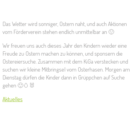
Das Wetter wird sonniger, Ostern naht, und auch Aktionen
vom Förderverein stehen endlich unmittelbar an 🙂
Wir freuen uns auch dieses Jahr den Kindern wieder eine
Freude zu Ostern machen zu können, und sponsern die
Ostereiersuche. Zusammen mit dem KiGa verstecken und
suchen wir kleine Mitbringsel vom Osterhasen. Morgen am
Dienstag dürfen die Kinder dann in Grüppchen auf Suche
gehen 🙂🥚🐰
Aktuelles