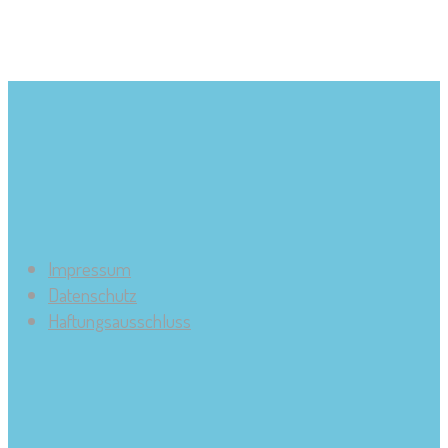
Impressum
Datenschutz
Haftungsausschluss