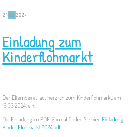
21
Feb.
2024
Einladung zum
Kinderflohmarkt
Der Elternbeirat lädt herzlich zum Kinderflohmarkt, am
16.03.2024, ein.
Die Einladung im PDF-Format finden Sie hier:
Einladung
Kinder Flohmarkt 2024.pdf