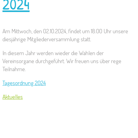
2024
Am Mittwoch, den 02.10.2024, findet um 18:00 Uhr unsere
diesjährige Mitgliederversammlung statt.
In diesem Jahr werden wieder die Wahlen der
Vereinsorgane durchgeführt. Wir freuen uns über rege
Teilnahme.
Tagesordnung 2024
Aktuelles