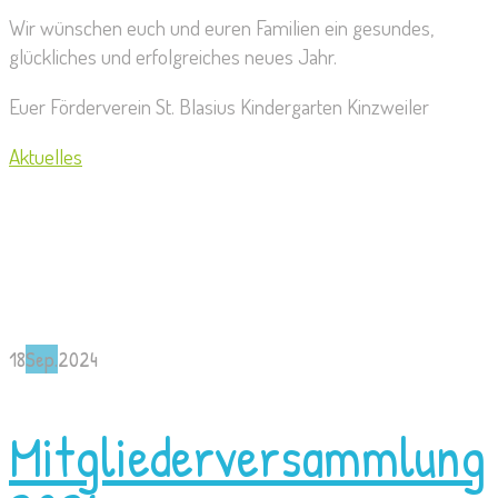
Wir wünschen euch und euren Familien ein gesundes,
glückliches und erfolgreiches neues Jahr.
Euer Förderverein St. Blasius Kindergarten Kinzweiler
Aktuelles
18
Sep.
2024
Mitgliederversammlung