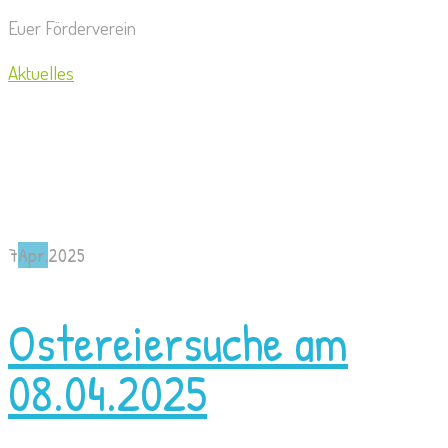
Euer Förderverein
Aktuelles
7
Apr.
2025
Ostereiersuche am
08.04.2025