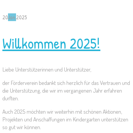
20
Jan.
2025
Willkommen 2025!
Liebe Unterstützerinnen und Unterstützer,
der Förderverein bedankt sich herzlich für das Vertrauen und
die Unterstützung, die wir im vergangenen Jahr erfahren
durften.
Auch 2025 möchten wir weiterhin mit schönen Aktionen,
Projekten und Anschaffungen im Kindergarten unterstützen
so gut wir können.