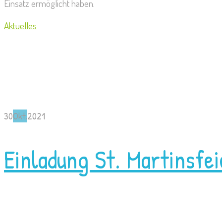
Einsatz ermöglicht haben.
Aktuelles
30
Okt.
2021
Einladung St. Martinsfe