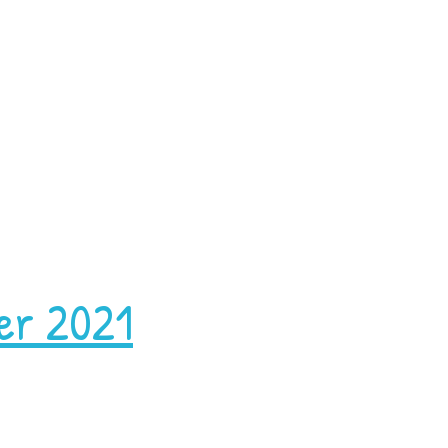
ier 2021