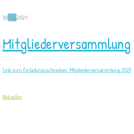
30
Aug.
2021
Mitgliederversammlung
Link zum Einladungsschreiben: Mitgliederversammlung 2021
Aktuelles