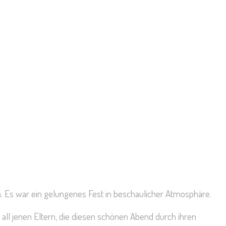
en. Es war ein gelungenes Fest in beschaulicher Atmosphäre.
e all jenen Eltern, die diesen schönen Abend durch ihren