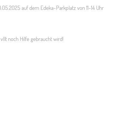
3.05.2025 auf dem Edeka-Parkplatz von 11-14 Uhr
llt noch Hilfe gebraucht wird!