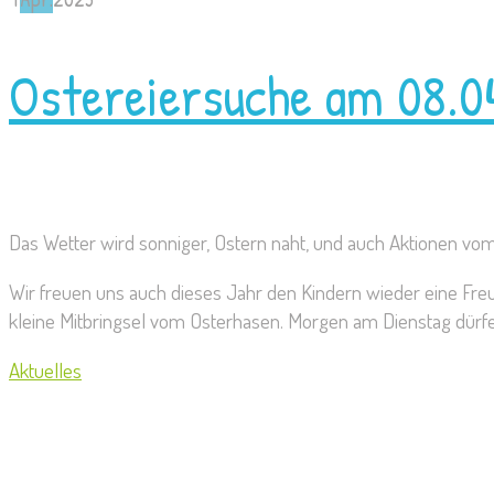
Ostereiersuche am 08.0
Das Wetter wird sonniger, Ostern naht, und auch Aktionen vom
Wir freuen uns auch dieses Jahr den Kindern wieder eine F
kleine Mitbringsel vom Osterhasen. Morgen am Dienstag dürf
Aktuelles