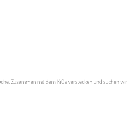
rsuche. Zusammen mit dem KiGa verstecken und suchen wir