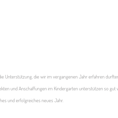
die Unterstützung, die wir im vergangenen Jahr erfahren durfte
ekten und Anschaffungen im Kindergarten unterstützen so gut 
hes und erfolgreiches neues Jahr.