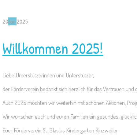
20
Jan.
2025
Willkommen 2025!
Liebe Unterstützerinnen und Unterstützer,
der Förderverein bedankt sich herzlich für das Vertrauen und 
Auch 2025 möchten wir weiterhin mit schönen Aktionen, Proj
Wir wünschen euch und euren Familien ein gesundes, glücklic
Euer Förderverein St. Blasius Kindergarten Kinzweiler