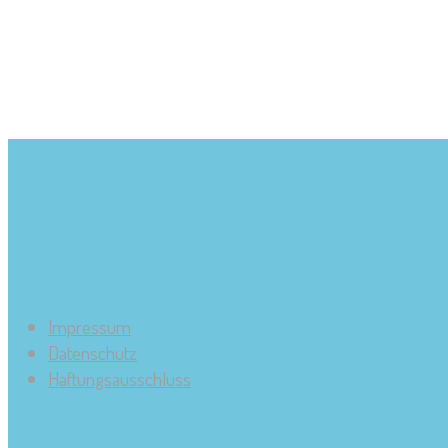
Impressum
Datenschutz
Haftungsausschluss