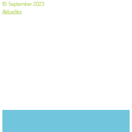
10. September 2023
Aktuelles