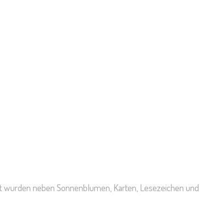
Dort wurden neben Sonnenblumen, Karten, Lesezeichen und