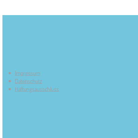
Impressum
Datenschutz
Haftungsausschluss