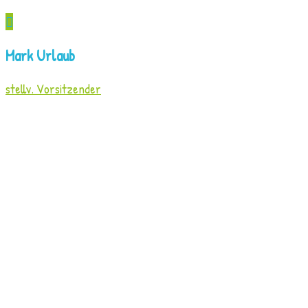
Mark Urlaub
stellv. Vorsitzender