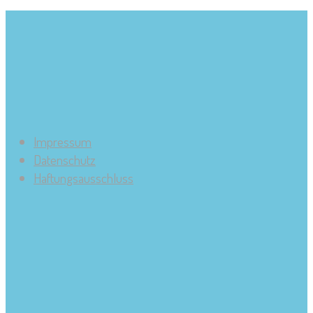
Impressum
Datenschutz
Haftungsausschluss