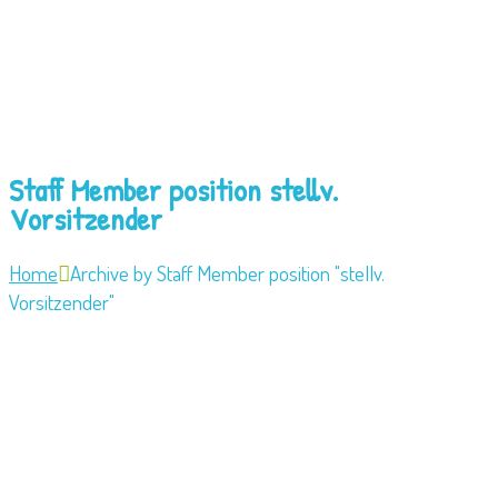
Staff Member position stellv.
Vorsitzender
Home
Archive by Staff Member position "stellv.
Vorsitzender"